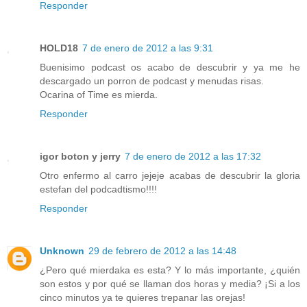
Responder
HOLD18
7 de enero de 2012 a las 9:31
Buenisimo podcast os acabo de descubrir y ya me he
descargado un porron de podcast y menudas risas.
Ocarina of Time es mierda.
Responder
igor boton y jerry
7 de enero de 2012 a las 17:32
Otro enfermo al carro jejeje acabas de descubrir la gloria
estefan del podcadtismo!!!!
Responder
Unknown
29 de febrero de 2012 a las 14:48
¿Pero qué mierdaka es esta? Y lo más importante, ¿quién
son estos y por qué se llaman dos horas y media? ¡Si a los
cinco minutos ya te quieres trepanar las orejas!