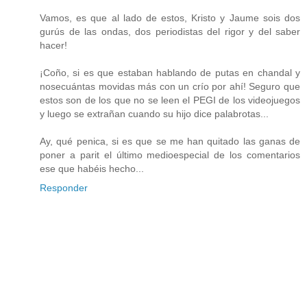
Vamos, es que al lado de estos, Kristo y Jaume sois dos
gurús de las ondas, dos periodistas del rigor y del saber
hacer!
¡Coño, si es que estaban hablando de putas en chandal y
nosecuántas movidas más con un crío por ahí! Seguro que
estos son de los que no se leen el PEGI de los videojuegos
y luego se extrañan cuando su hijo dice palabrotas...
Ay, qué penica, si es que se me han quitado las ganas de
poner a parit el último medioespecial de los comentarios
ese que habéis hecho...
Responder