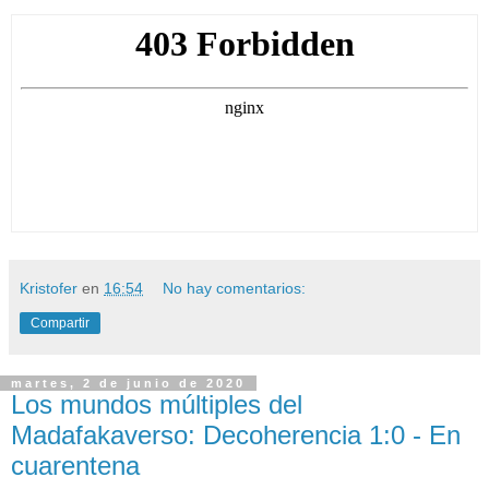
Kristofer
en
16:54
No hay comentarios:
Compartir
martes, 2 de junio de 2020
Los mundos múltiples del
Madafakaverso: Decoherencia 1:0 - En
cuarentena