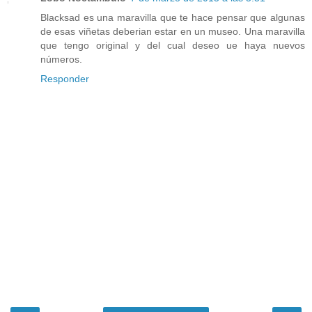
Blacksad es una maravilla que te hace pensar que algunas
de esas viñetas deberian estar en un museo. Una maravilla
que tengo original y del cual deseo ue haya nuevos
números.
Responder