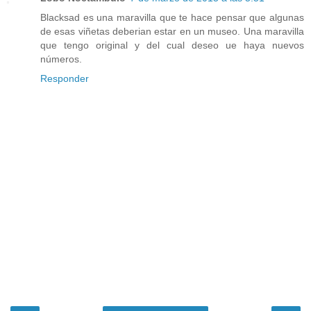
Blacksad es una maravilla que te hace pensar que algunas
de esas viñetas deberian estar en un museo. Una maravilla
que tengo original y del cual deseo ue haya nuevos
números.
Responder