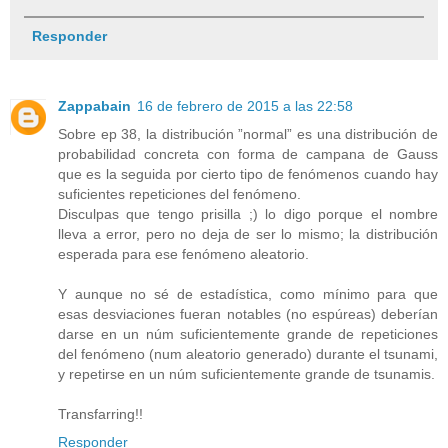
Responder
Zappabain
16 de febrero de 2015 a las 22:58
Sobre ep 38, la distribución ”normal” es una distribución de
probabilidad concreta con forma de campana de Gauss
que es la seguida por cierto tipo de fenómenos cuando hay
suficientes repeticiones del fenómeno.
Disculpas que tengo prisilla ;) lo digo porque el nombre
lleva a error, pero no deja de ser lo mismo; la distribución
esperada para ese fenómeno aleatorio.
Y aunque no sé de estadística, como mínimo para que
esas desviaciones fueran notables (no espúreas) deberían
darse en un núm suficientemente grande de repeticiones
del fenómeno (num aleatorio generado) durante el tsunami,
y repetirse en un núm suficientemente grande de tsunamis.
Transfarring!!
Responder