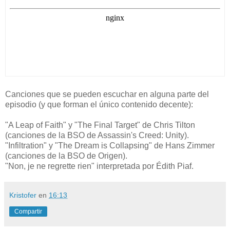
Canciones que se pueden escuchar en alguna parte del
episodio (y que forman el único contenido decente):
"A Leap of Faith" y "The Final Target" de Chris Tilton
(canciones de la BSO de Assassin's Creed: Unity).
"Infiltration" y "The Dream is Collapsing" de Hans Zimmer
(canciones de la BSO de Origen).
"Non, je ne regrette rien" interpretada por Édith Piaf.
Kristofer
en
16:13
Compartir