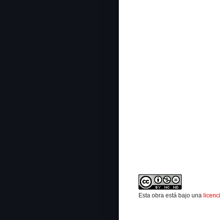
Esta obra está bajo una
licen