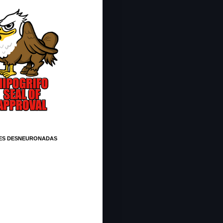
ES DESNEURONADAS