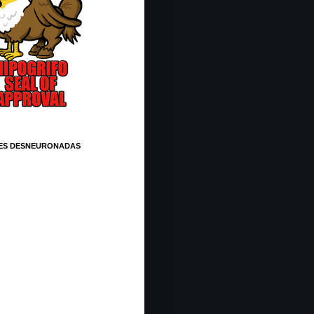
ES DESNEURONADAS