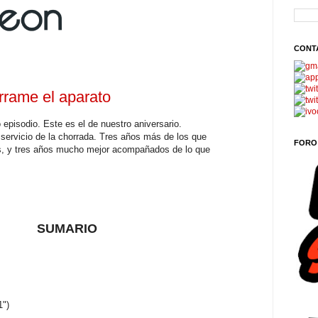
CONT
rrame el aparato
 episodio
. Este es el de nuestro aniversario.
 servicio de la chorrada. Tres años más de los que
FORO
, y tres años mucho mejor acompañados de lo que
SUMARIO
1")