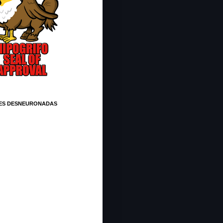
ES DESNEURONADAS