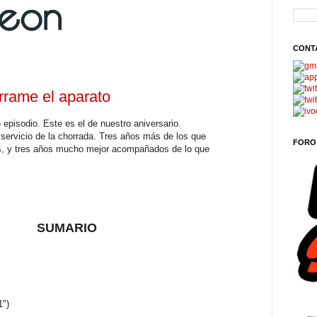
CONT
rrame el aparato
 episodio
. Este es el de nuestro aniversario.
 servicio de la chorrada. Tres años más de los que
FORO
, y tres años mucho mejor acompañados de lo que
SUMARIO
1")