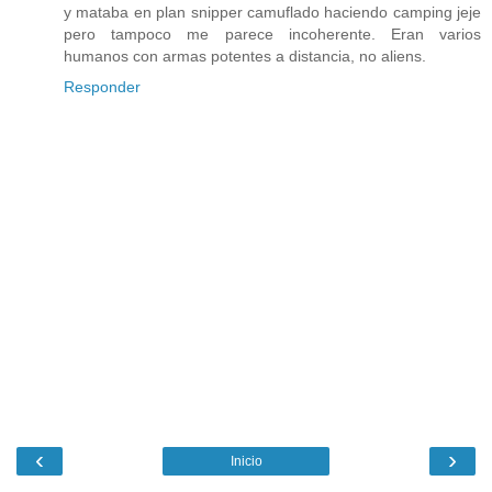
y mataba en plan snipper camuflado haciendo camping jeje
pero tampoco me parece incoherente. Eran varios
humanos con armas potentes a distancia, no aliens.
Responder
‹
›
Inicio