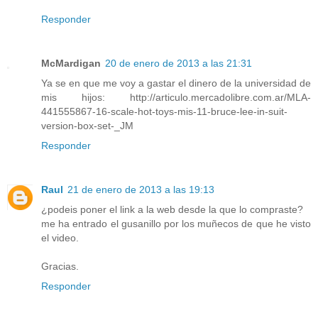
Responder
McMardigan
20 de enero de 2013 a las 21:31
Ya se en que me voy a gastar el dinero de la universidad de
mis hijos: http://articulo.mercadolibre.com.ar/MLA-
441555867-16-scale-hot-toys-mis-11-bruce-lee-in-suit-
version-box-set-_JM
Responder
Raul
21 de enero de 2013 a las 19:13
¿podeis poner el link a la web desde la que lo compraste?
me ha entrado el gusanillo por los muñecos de que he visto
el video.
Gracias.
Responder