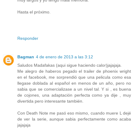
Hasta el próximo.
Responder
Bagman
4 de enero de 2013 a las 3:12
Saludos Madafakas (aqui sigue haciendo calor)jajajaja.
Me alegro de haberos pegado el trailer de phoenix wright
en el facebook, me sorprendió que una pelicula como esa
llegase doblada al español en menos de un año, pero no
sabia que se comercializase a un nivel tal. Y si , es buena
de cojones, una adaptación perfecta como ya dije , muy
divertida pero interesante también.
Con Death Note me pasó eso mismo, cuando muere L dejé
de ver la serie, aunque sabia perfectamente como acaba
jajajaja