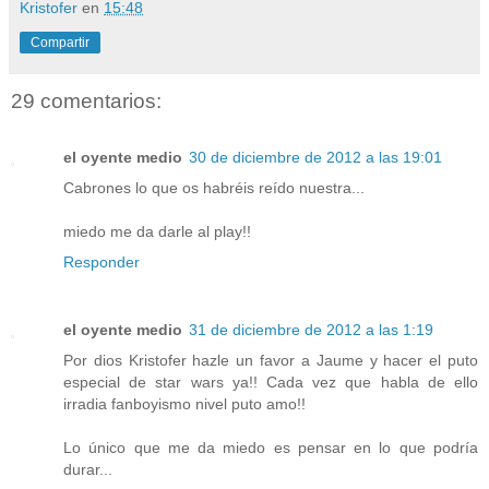
Kristofer
en
15:48
Compartir
29 comentarios:
el oyente medio
30 de diciembre de 2012 a las 19:01
Cabrones lo que os habréis reído nuestra...
miedo me da darle al play!!
Responder
el oyente medio
31 de diciembre de 2012 a las 1:19
Por dios Kristofer hazle un favor a Jaume y hacer el puto
especial de star wars ya!! Cada vez que habla de ello
irradia fanboyismo nivel puto amo!!
Lo único que me da miedo es pensar en lo que podría
durar...