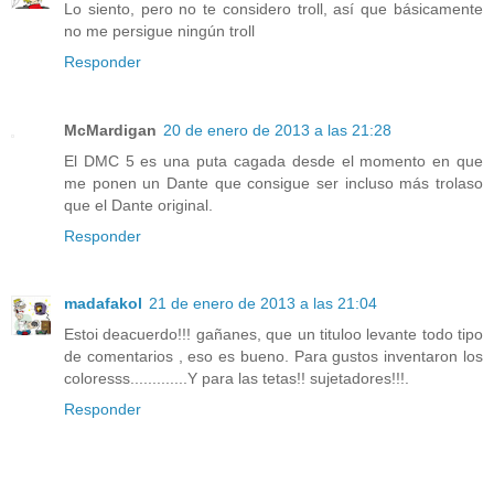
Lo siento, pero no te considero troll, así que básicamente
no me persigue ningún troll
Responder
McMardigan
20 de enero de 2013 a las 21:28
El DMC 5 es una puta cagada desde el momento en que
me ponen un Dante que consigue ser incluso más trolaso
que el Dante original.
Responder
madafakol
21 de enero de 2013 a las 21:04
Estoi deacuerdo!!! gañanes, que un tituloo levante todo tipo
de comentarios , eso es bueno. Para gustos inventaron los
coloresss.............Y para las tetas!! sujetadores!!!.
Responder