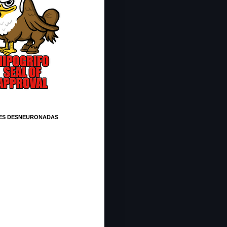
ES DESNEURONADAS