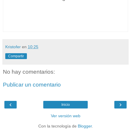
Kristofer
en
10:25
Compartir
No hay comentarios:
Publicar un comentario
‹
›
Inicio
Ver versión web
Con la tecnología de
Blogger
.