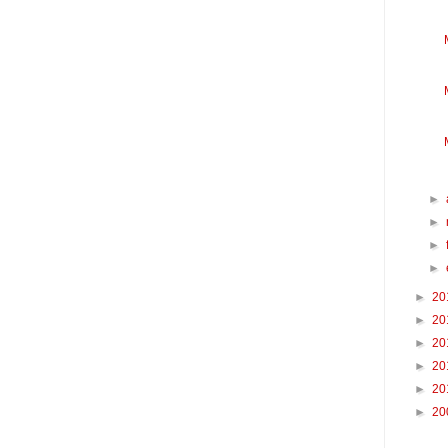
►
►
►
►
►
20
►
20
►
20
►
20
►
20
►
20