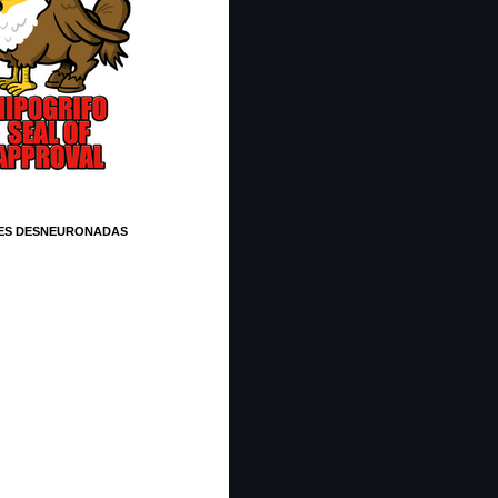
ES DESNEURONADAS