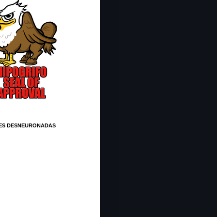
ES DESNEURONADAS