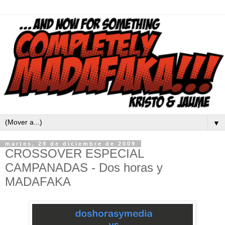
▼
martes, 29 de diciembre de 2009
CROSSOVER ESPECIAL
CAMPANADAS - Dos horas y
MADAFAKA