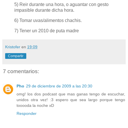
5) Reir durante una hora, o aguantar con gesto
impasible durante dicha hora.
6) Tomar uvas/alimentos chachis.
7) Tener un 2010 de puta madre
Kristofer
en
19:09
Compartir
7 comentarios:
Pho
29 de diciembre de 2009 a las 20:30
omg! los dos podcast que mas ganas tengo de escuchar,
unidos otra vez! :3 espero que sea largo porque tengo
tooooda la noche xD
Responder