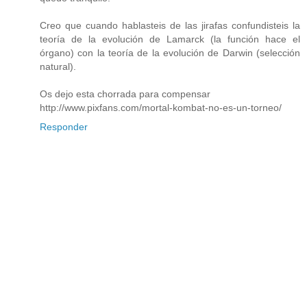
Creo que cuando hablasteis de las jirafas confundisteis la
teoría de la evolución de Lamarck (la función hace el
órgano) con la teoría de la evolución de Darwin (selección
natural).
Os dejo esta chorrada para compensar
http://www.pixfans.com/mortal-kombat-no-es-un-torneo/
Responder