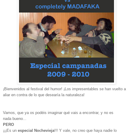
¡Bienvenidos al festival del humor! ¡Los impresentables se han vuelto a
aliar en contra de lo que desearía la naturaleza!
Vamos, que ya os podéis imaginar qué vais a encontrar, y no es
nada bueno...
PERO
¡¡¡Es un
especial Nochevieja
!!! Y vale, no creo que haya nadie lo