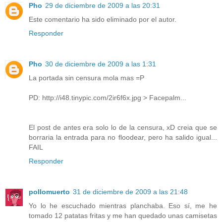
Pho
29 de diciembre de 2009 a las 20:31
Este comentario ha sido eliminado por el autor.
Responder
Pho
30 de diciembre de 2009 a las 1:31
La portada sin censura mola mas =P
PD: http://i48.tinypic.com/2ir6f6x.jpg > Facepalm...
El post de antes era solo lo de la censura, xD creia que se
borraria la entrada para no floodear, pero ha salido igual...
FAIL
Responder
pollomuerto
31 de diciembre de 2009 a las 21:48
Yo lo he escuchado mientras planchaba. Eso sí, me he
tomado 12 patatas fritas y me han quedado unas camisetas